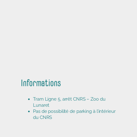
Informations
Tram Ligne 5, arrêt CNRS – Zoo du
Lunaret
Pas de possibilité de parking à l’intérieur
du CNRS