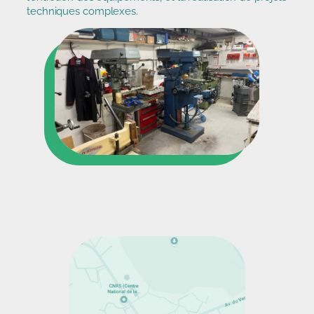
techniques complexes.