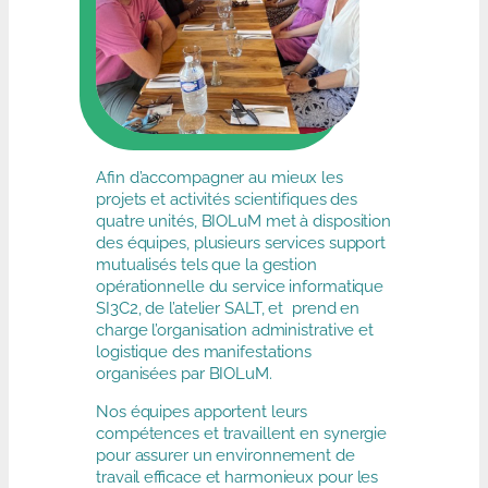
Aﬁn d’accompagner au mieux les
projets et activités scientifiques des
quatre unités, BIOLuM met à disposition
des équipes, plusieurs services support
mutualisés tels que la gestion
opérationnelle du service informatique
SI3C2, de l’atelier SALT, et prend en
charge l’organisation administrative et
logistique des manifestations
organisées par BIOLuM.
Nos équipes apportent leurs
compétences et travaillent en synergie
pour assurer un environnement de
travail eﬃcace et harmonieux pour les