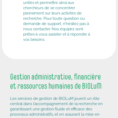
unités et permettre ainsi aux
chercheurs de se concentrer
pleinement sur leurs activités de
recherche. Pour toute question ou
demande de support, n’hésitez pas à
nous contacter. Nos équipes sont
prêtes à vous assister et à répondre à
vos besoins.
Gestion administrative, financière
et ressources humaines de BIOLuM
Les services de gestion de BIOLuM jouent un rôle
central dans l’accompagnement de la recherche en
garantissant une gestion ﬂuide et eﬃcace des
processus administratifs, et en assurant la mise en