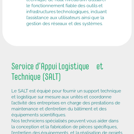
le fonctionnement fiable des outils et
infrastructures technologiques, incluant
l’assistance aux utilisateurs ainsi que la
gestion des réseaux et des systèmes.
Service d’Appui Logistique et
Technique (SALT)
Le SALT est équipé pour fournir un support technique
et logistique sur mesure aux unités et coordonne
l’activité des entreprises en charge des prestations de
maintenance et d’entretien du bâtiment et des
équipements scientiﬁques.
Nos techniciens spécialisés peuvent vous aider dans
la conception et la fabrication de pièces spéciﬁques,
l’entretien des équipements, et la réalisation de projets