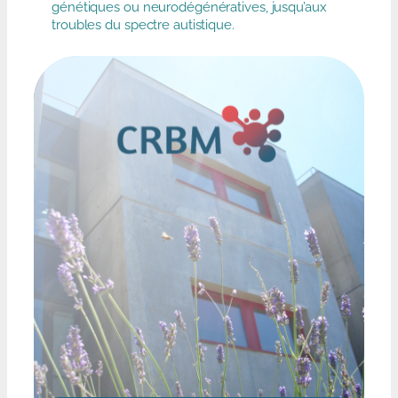
génétiques ou neurodégénératives, jusqu’aux
troubles du spectre autistique.