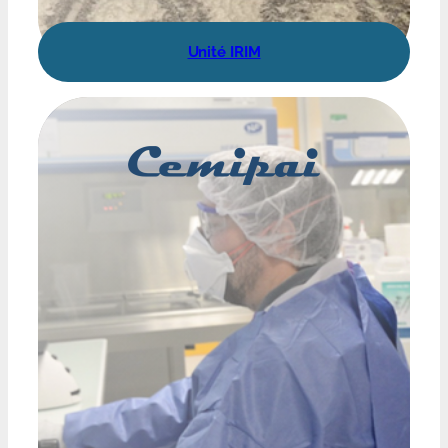
Unité IRIM