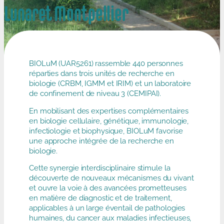
Lunaret Montpellier
BIOLuM (UAR5261) rassemble 440 personnes
réparties dans trois unités de recherche en
biologie (CRBM, IGMM et IRIM) et un laboratoire
de confinement de niveau 3 (CEMIPAI).
En mobilisant des expertises complémentaires
en biologie cellulaire, génétique, immunologie,
infectiologie et biophysique, BIOLuM favorise
une approche intégrée de la recherche en
biologie.
Cette synergie interdisciplinaire stimule la
découverte de nouveaux mécanismes du vivant
et ouvre la voie à des avancées prometteuses
en matière de diagnostic et de traitement,
applicables à un large éventail de pathologies
humaines, du cancer aux maladies infectieuses,