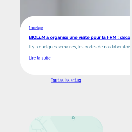
Reportage
BIOLuM a organisé une visite pour la FRM : décou
Il y a quelques semaines, les portes de nos laboratoire
Lire la suite
Toutes les actus