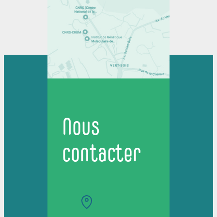
Nous
contacter