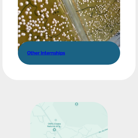
Other Internships