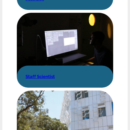
Staff Scientist