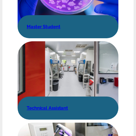
Master Student
Technical Assistant