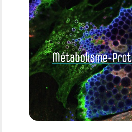
Métabolisme-Prot