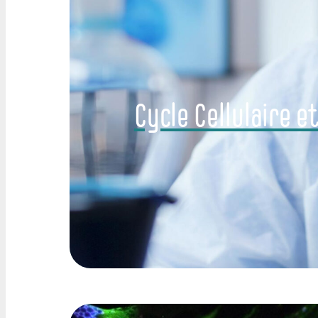
Cycle Cellulaire e