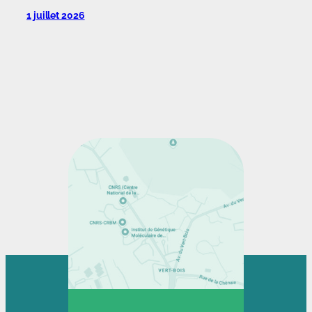
1 juillet 2026