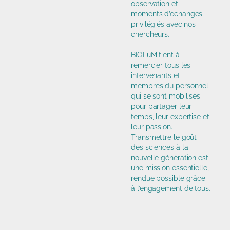
observation et
moments d’échanges
privilégiés avec nos
chercheurs.
BIOLuM tient à
remercier tous les
intervenants et
membres du personnel
qui se sont mobilisés
pour partager leur
temps, leur expertise et
leur passion.
Transmettre le goût
des sciences à la
nouvelle génération est
une mission essentielle,
rendue possible grâce
à l’engagement de tous.