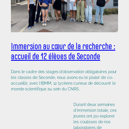
Immersion au cœur de la recherche :
accueil de 12 élèves de Seconde
Dans le cadre des stages d’observation obligatoires pour
les classes de Seconde, nous avons eu le plaisir de co-
accueillir, avec l’IBMM, 12 lycéens curieux de découvrir le
monde scientifique au sein du CNRS.
Durant deux semaines
d’immersion totale, ces
jeunes ont pu explorer
les coulisses de nos
laboratoires de