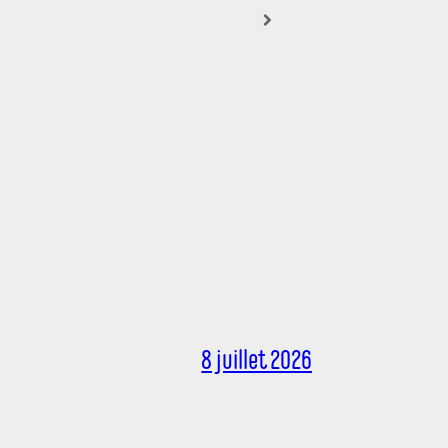
8 juillet 2026