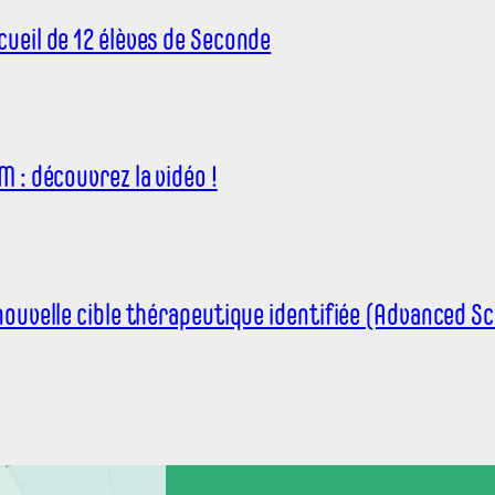
cueil de 12 élèves de Seconde
M : découvrez la vidéo !
nouvelle cible thérapeutique identifiée (Advanced Sc