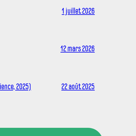
1 juillet 2026
12 mars 2026
ience, 2025)
22 août 2025