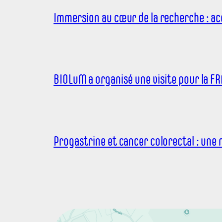
Immersion au cœur de la recherche : ac
BIOLuM a organisé une visite pour la FR
Progastrine et cancer colorectal : une 