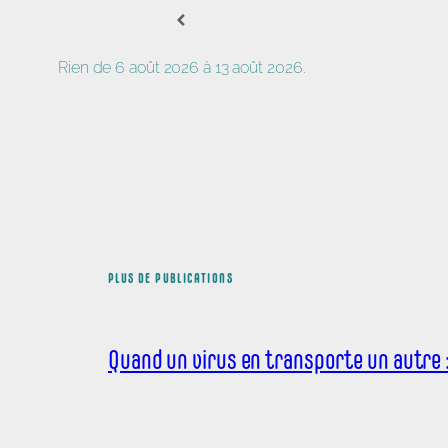
Rien de 6 août 2026 à 13 août 2026.
PLUS DE PUBLICATIONS
Quand un virus en transporte un autre : 