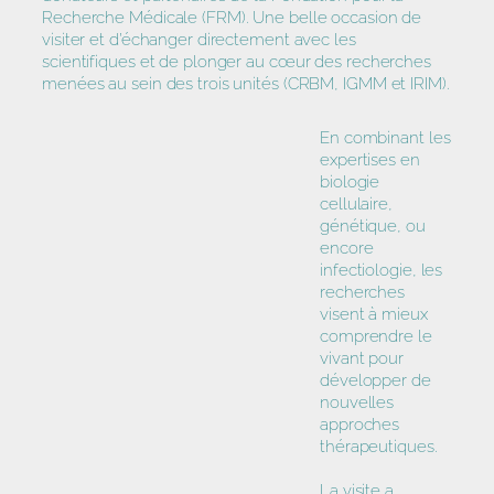
Recherche Médicale (FRM). Une belle occasion de
visiter et d’échanger directement avec les
scientifiques et de plonger au cœur des recherches
menées au sein des trois unités (CRBM, IGMM et IRIM).
En combinant les
expertises en
biologie
cellulaire,
génétique, ou
encore
infectiologie, les
recherches
visent à mieux
comprendre le
vivant pour
développer de
nouvelles
approches
thérapeutiques.
La visite a