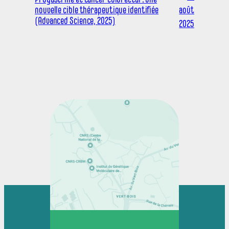
nouvelle cible thérapeutique identifiée
août
(Advanced Science, 2025)
2025