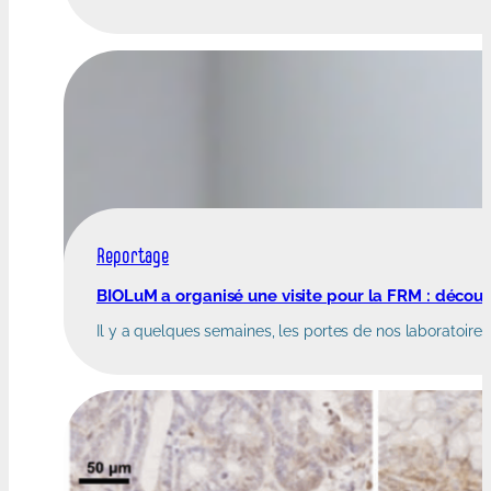
Reportage
BIOLuM a organisé une visite pour la FRM : découvr
Il y a quelques semaines, les portes de nos laboratoire