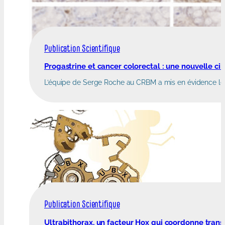
Publication Scientifique
Progastrine et cancer colorectal : une nouvelle ci
L’équipe de Serge Roche au CRBM a mis en évidence le r
Publication Scientifique
Ultrabithorax, un facteur Hox qui coordonne transc