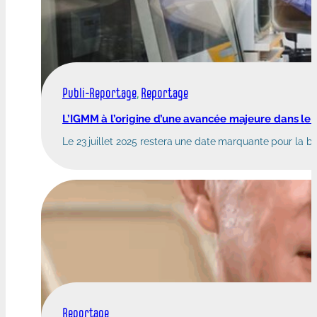
Publi-Reportage
, 
Reportage
L’IGMM à l’origine d’une avancée majeure dans le 
Le 23 juillet 2025 restera une date marquante pour la b
Reportage