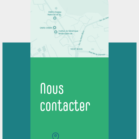
Nous
contacter