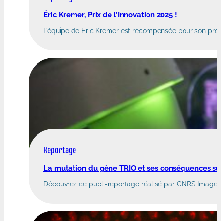
Éric Kremer, Prix de l’Innovation 2025 !
L’équipe de Eric Kremer est récompensée pour son proj
Reportage
La mutation du gène TRIO et ses conséquences su
Découvrez ce publi-reportage réalisé par CNRS Image, po